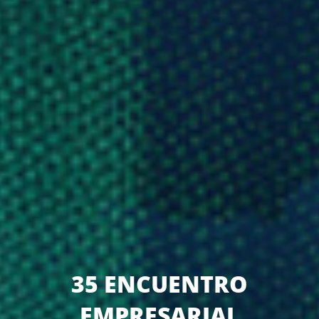
35 ENCUENTRO
EMPRESARIAL